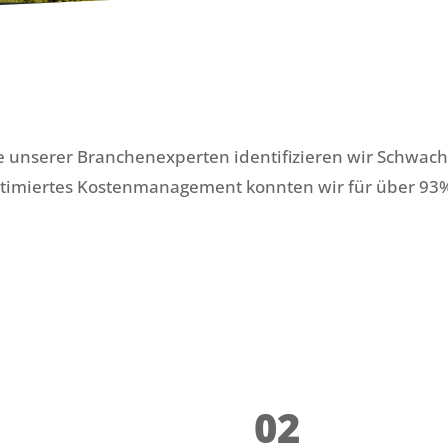
 unserer Branchenexperten identifizieren wir Schwach-
optimiertes Kostenmanagement konnten wir für über 93
02