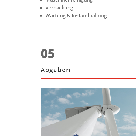
Verpackung
Wartung & Instandhaltung
05
Abgaben