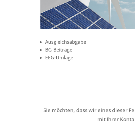
Ausgleichsabgabe
BG-Beiträge
EEG-Umlage
Sie möchten, dass wir eines dieser F
mit Ihrer Konta