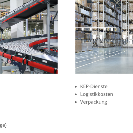
KEP-Dienste
Logistikkosten
Verpackung
ge)