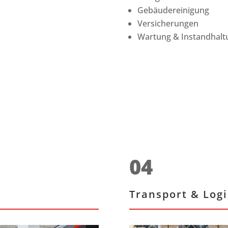
Gebäudereinigung
Versicherungen
Wartung & Instandhalt
04
Transport & Logi