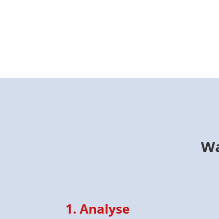
Wa
1. Analyse