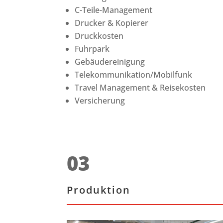
C-Teile-Management
Drucker & Kopierer
Druckkosten
Fuhrpark
Gebäudereinigung
Telekommunikation/Mobilfunk
Travel Management & Reisekosten
Versicherung
03
Produktion