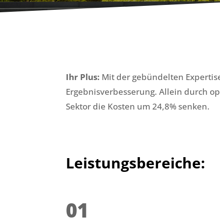
Ihr Plus:
Mit der gebündelten Expertise
Ergebnisverbesserung. Allein durch 
Sektor die Kosten um 24,8% senken.
Leistungsbereiche:
01