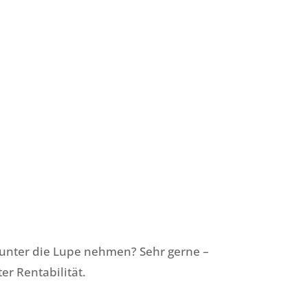
k unter die Lupe nehmen? Sehr gerne –
er Rentabilität.