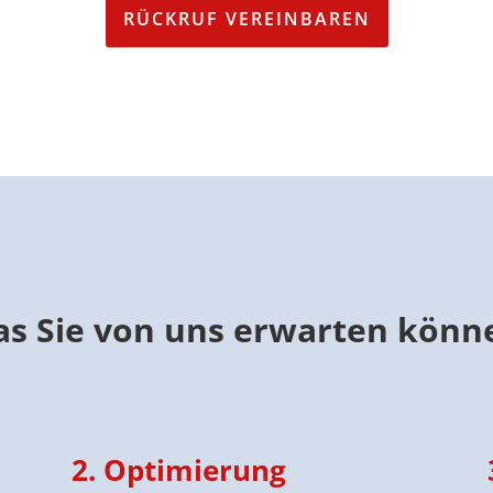
RÜCKRUF VEREINBAREN
s Sie von uns erwarten könn
2. Optimierung