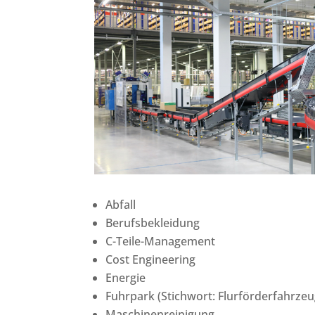
Abfall
Berufsbekleidung
C-Teile-Management
Cost Engineering
Energie
Fuhrpark (Stichwort: Flurförderfahrzeu
Maschinenreinigung