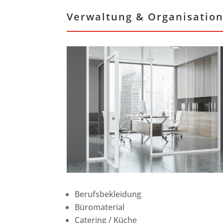
Verwaltung & Organisatio
Berufsbekleidung
Büromaterial
Catering / Küche