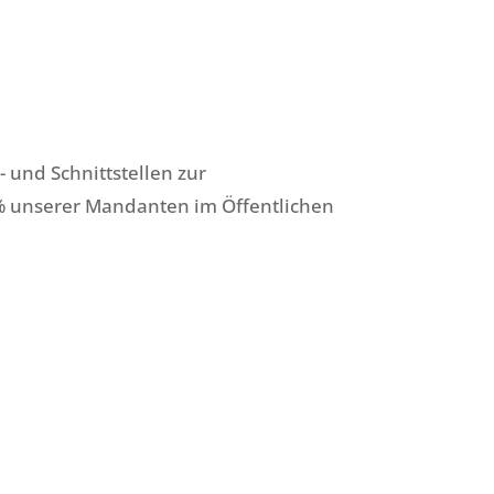
 und Schnittstellen zur
% unserer Mandanten im Öffentlichen