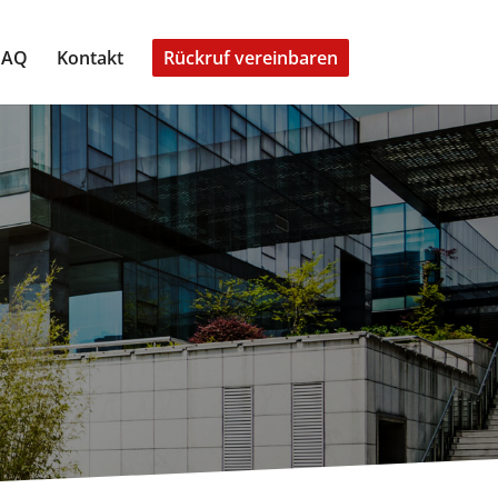
FAQ
Kontakt
Rückruf vereinbaren