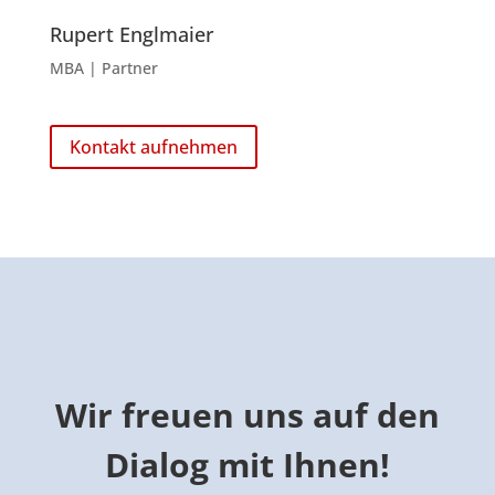
Rupert Englmaier
MBA | Partner
Kontakt aufnehmen
Wir freuen uns auf den
Dialog mit Ihnen!