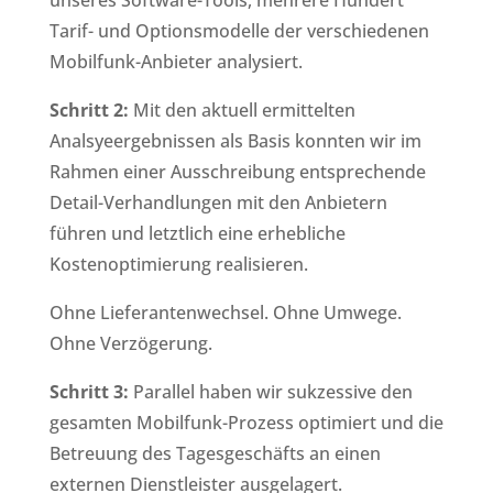
Tarif- und Optionsmodelle der verschiedenen
Mobilfunk-Anbieter analysiert.
Schritt 2:
Mit den aktuell ermittelten
Analsyeergebnissen als Basis konnten wir im
Rahmen einer Ausschreibung entsprechende
Detail-Verhandlungen mit den Anbietern
führen und letztlich eine erhebliche
Kostenoptimierung realisieren.
Ohne Lieferantenwechsel. Ohne Umwege.
Ohne Verzögerung.
Schritt 3:
Parallel haben wir sukzessive den
gesamten Mobilfunk-Prozess optimiert und die
Betreuung des Tagesgeschäfts an einen
externen Dienstleister ausgelagert.