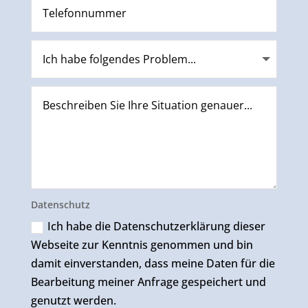
Datenschutz
Ich habe die Datenschutzerklärung dieser
Webseite zur Kenntnis genommen und bin
damit einverstanden, dass meine Daten für die
Bearbeitung meiner Anfrage gespeichert und
genutzt werden.