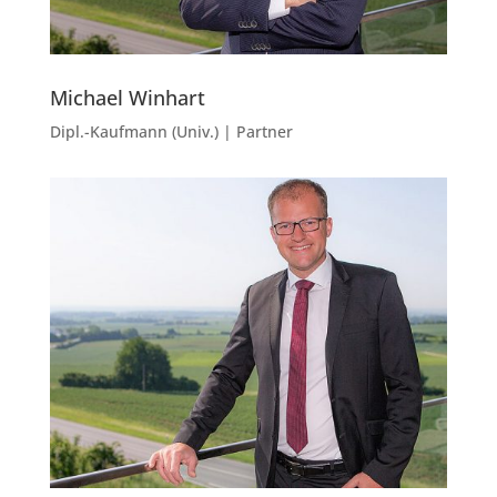
Michael Winhart
Dipl.-Kaufmann (Univ.) | Partner