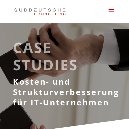
CASE
STUDIES
Kosten- und
Strukturverbesserung
für IT-Unternehmen