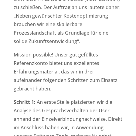
zu schießen. Der Auftrag an uns lautete daher:
„Neben gewünschter Kostenoptimierung
brauchen wir eine skalierbare
Prozesslandschaft als Grundlage für eine
solide Zukunftsentwicklung“.
Mission possible! Unser gut gefülltes
Referenzkonto bietet uns exzellentes
Erfahrungsmaterial, das wir in drei
aufeinander folgenden Schritten zum Einsatz
gebracht haben:
Schritt 1:
An erste Stelle platzierten wir die
Analyse des Gesprächsverhalten der User
anhand der Einzelverbindungnachweise. Direkt
im Anschluss haben wir, in Anwendung
unseres Software-Tools, mehrere Hundert