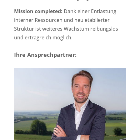
Mission completed:
Dank einer Entlastung
interner Ressourcen und neu etablierter
Struktur ist weiteres Wachstum reibungslos
und ertragreich möglich.
Ihre Ansprechpartner: