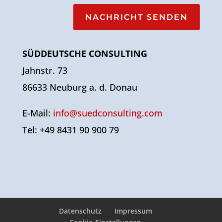
NACHRICHT SENDEN
SÜDDEUTSCHE CONSULTING
Jahnstr. 73
86633 Neuburg a. d. Donau
E-Mail:
info@suedconsulting.com
Tel: +49 8431 90 900 79
Datenschutz
Impressum